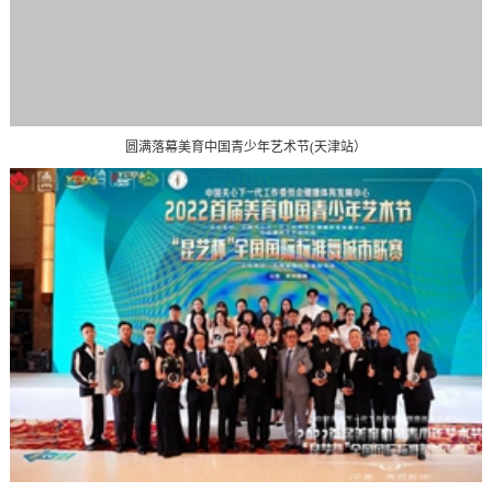
圆满落幕美育中国青少年艺术节(天津站）