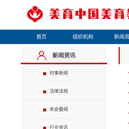
首页
组织机构
新闻
新闻资讯
时事新闻
法律法规
本会要闻
行业资讯