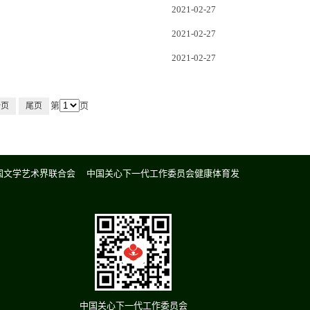
2021-02-27
2021-02-27
2021-02-27
第
页
一页
尾页
国文学艺术界联合会
中国关心下一代工作委员会健康体育发
中国关心下一代工作委员会