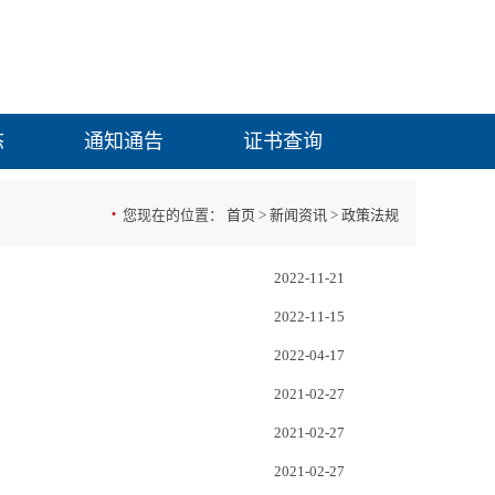
态
通知通告
证书查询
·
您现在的位置：
首页
>
新闻资讯
>
政策法规
2022-11-21
2022-11-15
2022-04-17
2021-02-27
2021-02-27
2021-02-27