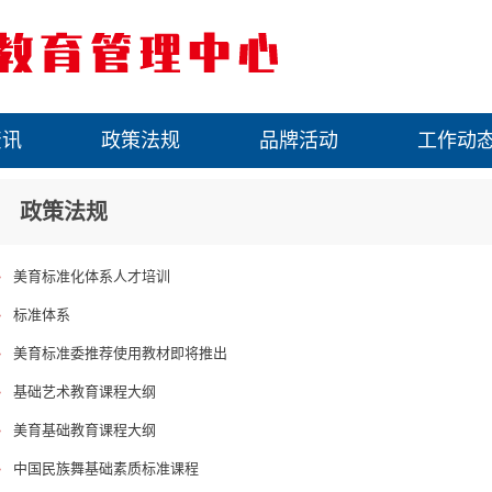
资讯
政策法规
品牌活动
工作动
政策法规
·
美育标准化体系人才培训
·
标准体系
·
美育标准委推荐使用教材即将推出
·
基础艺术教育课程大纲
·
美育基础教育课程大纲
·
中国民族舞基础素质标准课程