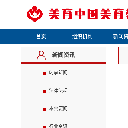
首页
组织机构
新闻
新闻资讯
时事新闻
法律法规
本会要闻
行业资讯