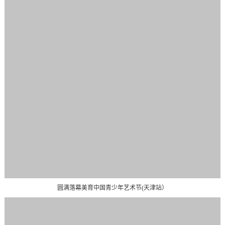
圆满落幕美育中国青少年艺术节(天津站）