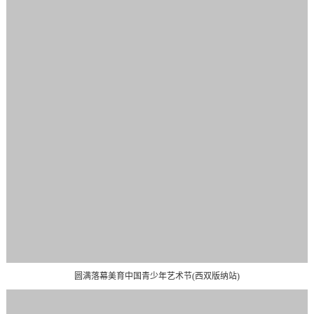
圆满落幕美育中国青少年艺术节(西双版纳站)