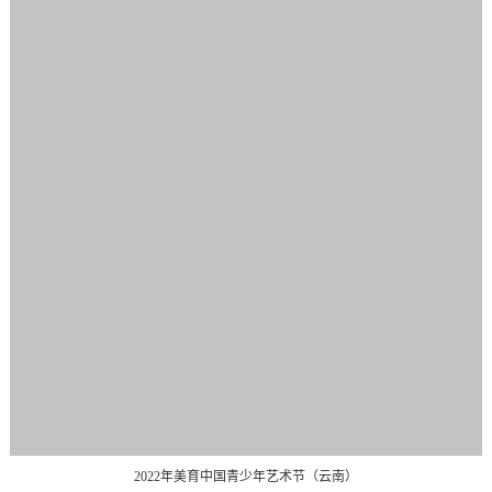
2022年美育中国青少年艺术节（云南）