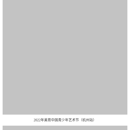
2022年美育中国青少年艺术节（杭州站）