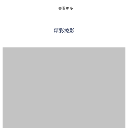
查看更多
精彩掠影