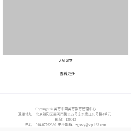
大师课堂
查看更多
Copyright © 美育中国美育教育管理中心
通讯地址：北京朝阳区惠河南街1122号东水南庄10号楼4单元
邮编：130012
电话：010-87762369 电子邮箱：zgtswy@vip.163.com