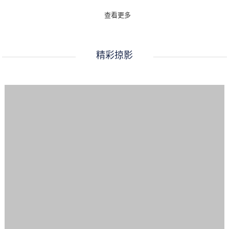
查看更多
精彩掠影