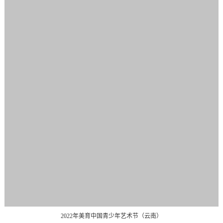
2022年美育中国青少年艺术节（云南）