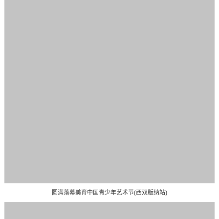
圆满落幕美育中国青少年艺术节(西双版纳站)