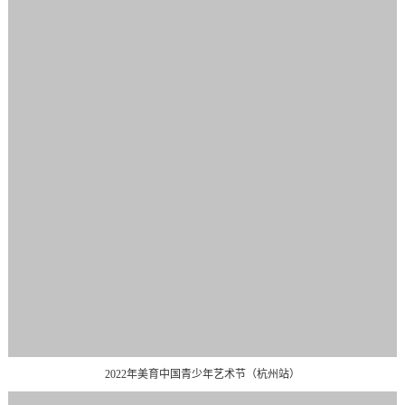
2022年美育中国青少年艺术节（杭州站）