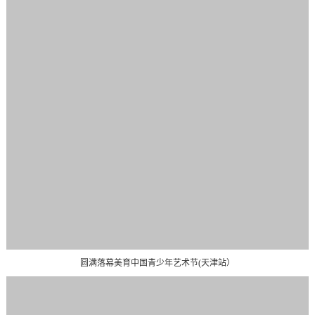
圆满落幕美育中国青少年艺术节(天津站）